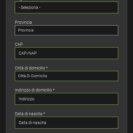
Provincia
Provincia
CAP
Città di domicilio *
Città Di Domicilio
Indirizzo di domicilio *
Data di nascita *
Paese di residenza *