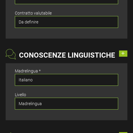
Contratto valutabile
CONOSCENZE LINGUISTICHE
Madrelingua *
Livello