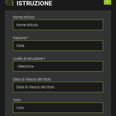
ISTRUZIONE
Nome istituto
Nazione *
Livello di istruzione *
Data di rilascio del titolo
Voto