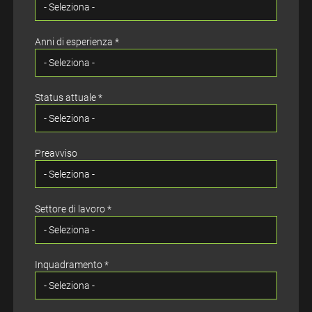
Anni di esperienza *
Status attuale *
Preavviso
Settore di lavoro *
Inquadramento *