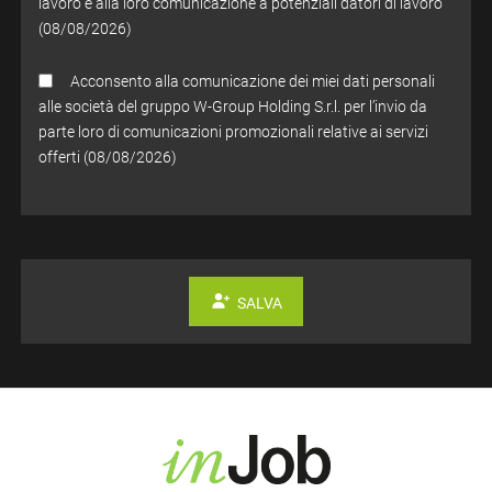
lavoro e alla loro comunicazione a potenziali datori di lavoro
(08/08/2026)
Acconsento alla comunicazione dei miei dati personali
alle società del gruppo W-Group Holding S.r.l. per l’invio da
parte loro di comunicazioni promozionali relative ai servizi
offerti (08/08/2026)
SALVA