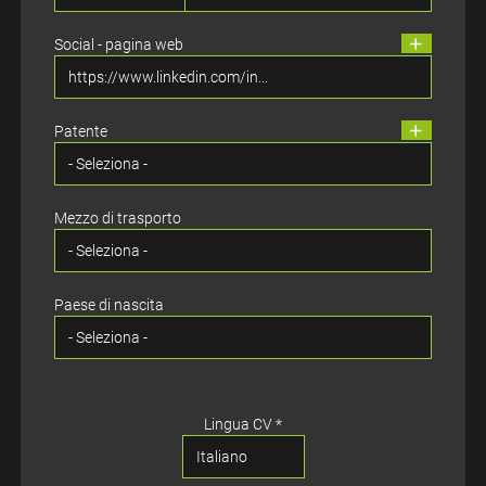
Social - pagina web
Patente
Mezzo di trasporto
Paese di nascita
Lingua CV *