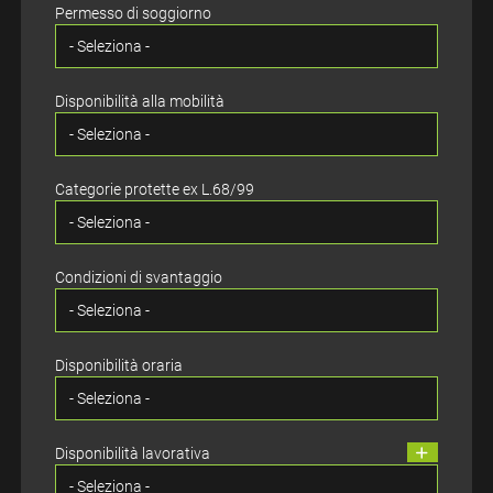
Permesso di soggiorno
Disponibilità alla mobilità
Categorie protette ex L.68/99
Condizioni di svantaggio
Disponibilità oraria
Disponibilità lavorativa